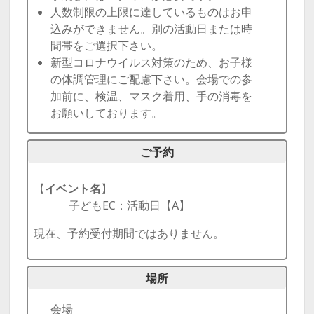
人数制限の上限に達しているものはお申
込みができません。別の活動日または時
間帯をご選択下さい。
新型コロナウイルス対策のため、お子様
の体調管理にご配慮下さい。会場での参
加前に、検温、マスク着用、手の消毒を
お願いしております。
ご予約
【
イベント名
】
子どもEC：活動日【A】
現在、予約受付期間ではありません。
場所
会場