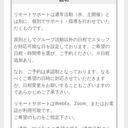
リモートサポートは通常活動（水、土開催）と
は別に、個別でサポート・指導を行わせていた
だくものです。
原則としてグループ活動以外の日程でスタッフ
が対応可能な日を設定しております。ご希望の
日程・時間帯を選び、ご予約ください。※日程
追加あり。
なお、ご予約は承認制となっております。なる
べくご希望の日時に対応させていただきます
が、日程変更をお願いすることもございますの
であらかじめご了承下さい。
リモートサポートはWebEx、Zoom、またはお電
話が利用可能です。
ご希望のものをご指定下さい。